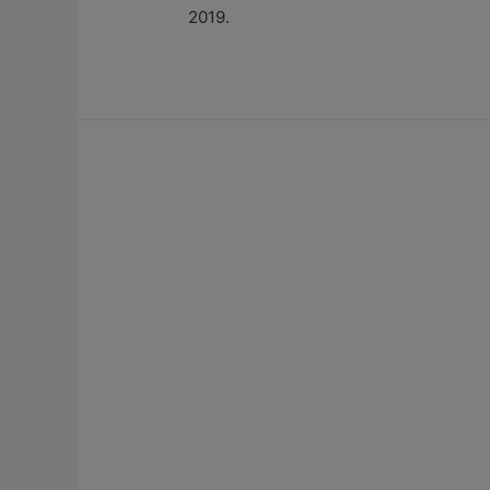
2019.