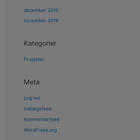
december 2019
november 2019
Kategorier
Projekter
Meta
Log ind
Indlægsfeed
Kommentarfeed
WordPress.org