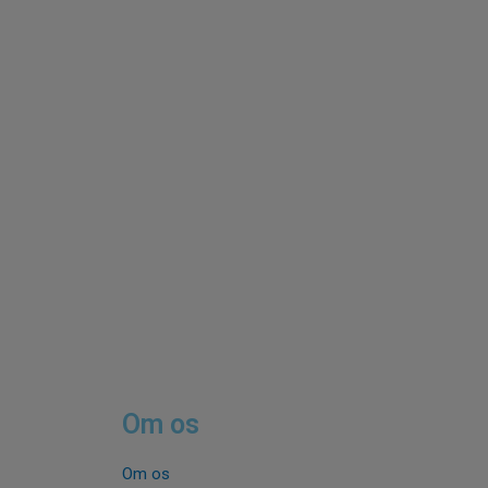
Om os
Om os