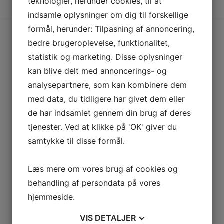
teknologier, herunder cookies, til at
indsamle oplysninger om dig til forskellige
formål, herunder: Tilpasning af annoncering,
bedre brugeroplevelse, funktionalitet,
statistik og marketing. Disse oplysninger
kan blive delt med annoncerings- og
analysepartnere, som kan kombinere dem
med data, du tidligere har givet dem eller
de har indsamlet gennem din brug af deres
tjenester. Ved at klikke på 'OK' giver du
samtykke til disse formål.
Læs mere om vores brug af cookies og
behandling af persondata på vores
hjemmeside.
VIS
DETALJER