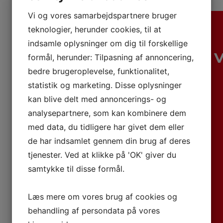
Vi og vores samarbejdspartnere bruger
teknologier, herunder cookies, til at
indsamle oplysninger om dig til forskellige
formål, herunder: Tilpasning af annoncering,
bedre brugeroplevelse, funktionalitet,
statistik og marketing. Disse oplysninger
kan blive delt med annoncerings- og
analysepartnere, som kan kombinere dem
med data, du tidligere har givet dem eller
de har indsamlet gennem din brug af deres
tjenester. Ved at klikke på 'OK' giver du
samtykke til disse formål.
Læs mere om vores brug af cookies og
behandling af persondata på vores